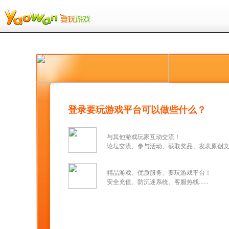
登录要玩游戏平台可以做些什么？
与其他游戏玩家互动交流！
论坛交流、参与活动、获取奖品、发表原创文章..
精品游戏、优质服务、要玩游戏平台！
安全充值、防沉迷系统、客服热线......