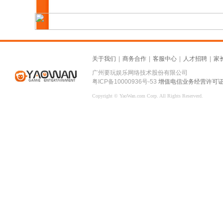
关于我们
|
商务合作
|
客服中心
|
人才招聘
|
家
广州要玩娱乐网络技术股份有限公司
粤ICP备10000936号-53
增值电信业务经营许可证：粤
Copyright © YaoWan.com Corp. All Rights Reserverd.