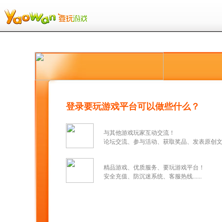
登录要玩游戏平台可以做些什么？
与其他游戏玩家互动交流！
论坛交流、参与活动、获取奖品、发表原创文章..
精品游戏、优质服务、要玩游戏平台！
安全充值、防沉迷系统、客服热线......