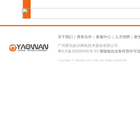
关于我们
|
商务合作
|
客服中心
|
人才招聘
|
家
广州要玩娱乐网络技术股份有限公司
粤ICP备10000936号-53
增值电信业务经营许可证：粤
Copyright © YaoWan.com Corp. All Rights Reserverd.