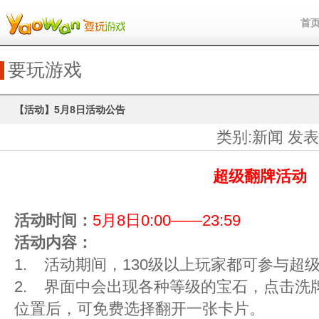
首
要玩游戏
【活动】5月8日活动公告
类别:新闻 发表时间
超级翻牌活动
活动时间：
5月8日0:00——23:59
活动内容：
1. 活动期间，130级以上玩家都可参与超
2. 界面中会出现各种等级的宝石，点击洗
位置后，可免费选择翻开一张卡片。