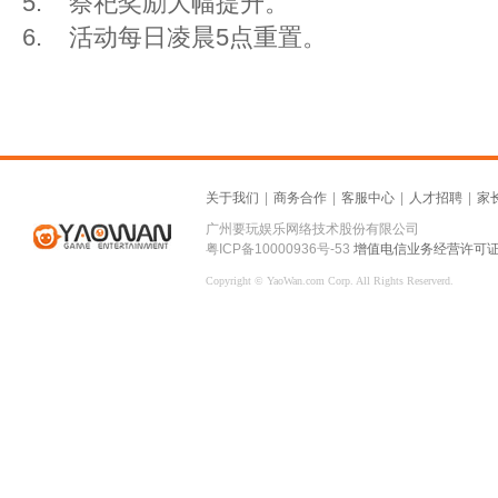
5. 祭祀奖励大幅提升。
6. 活动每日凌晨5点重置。
关于我们
|
商务合作
|
客服中心
|
人才招聘
|
家
广州要玩娱乐网络技术股份有限公司
粤ICP备10000936号-53
增值电信业务经营许可证：粤
Copyright © YaoWan.com Corp. All Rights Reserverd.